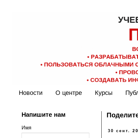
Новости
О центре
Курсы
Пуб
Напишите нам
Поделите
Имя
30 сент. 20