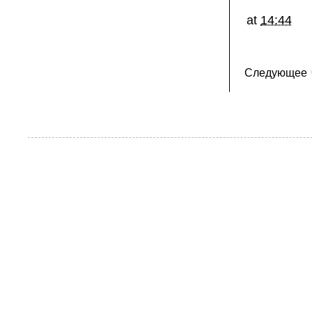
at
14:44
Следующее