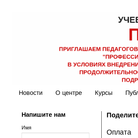
Новости
О центре
Курсы
Пуб
Напишите нам
Поделите
Имя
Оплата