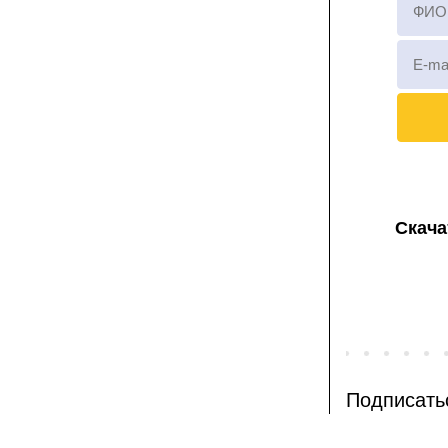
Скача
Подписать