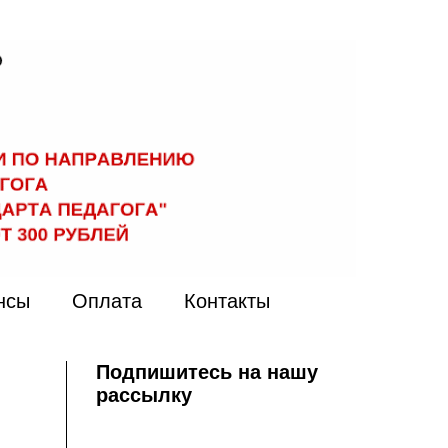
нсы
Оплата
Контакты
Подпишитесь на нашу
рассылку