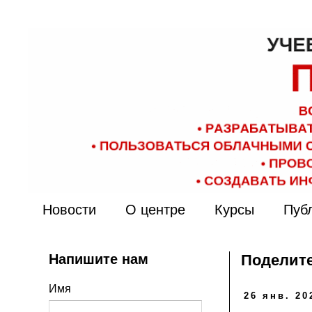
Новости
О центре
Курсы
Пуб
Напишите нам
Поделите
Имя
26 янв. 20