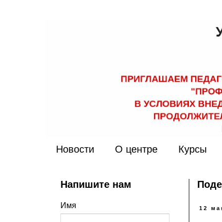
Новости
О центре
Курсы
Напишите нам
Поде
Имя
12 ма