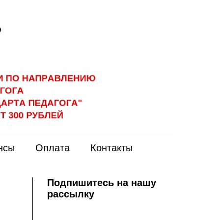
нсы
Оплата
Контакты
Подпишитесь на нашу
рассылку