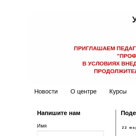
Новости
О центре
Курсы
Напишите нам
Поде
Имя
22 ма