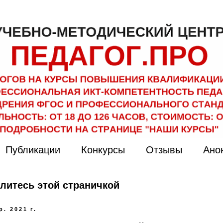
Публикации
Конкурсы
Отзывы
Ано
литесь этой страничкой
р. 2021 г.