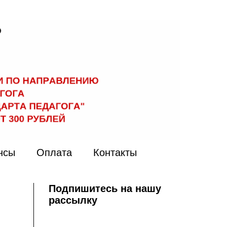
нсы
Оплата
Контакты
Подпишитесь на нашу
рассылку