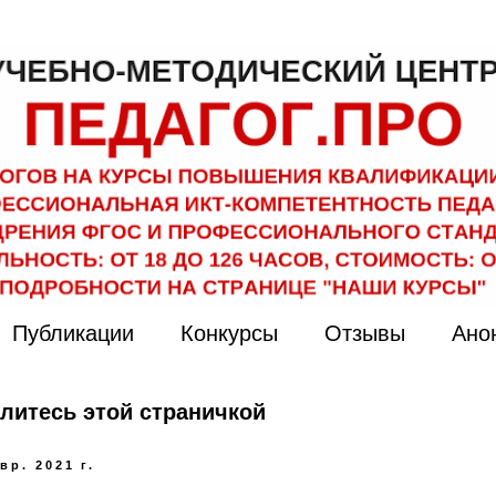
Публикации
Конкурсы
Отзывы
Ано
литесь этой страничкой
вр. 2021 г.