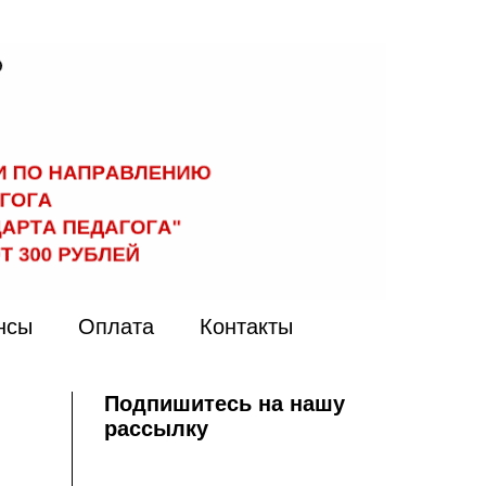
нсы
Оплата
Контакты
Подпишитесь на нашу
рассылку