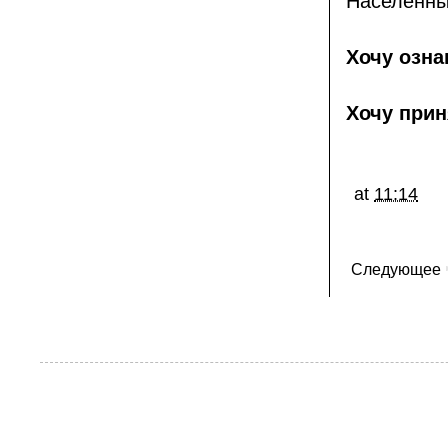
Населённый
Хочу озна
Хочу прин
at
11:14
Следующее