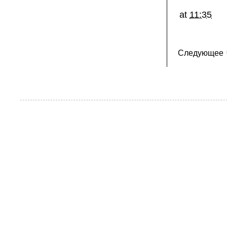
at
11:35
Следующее