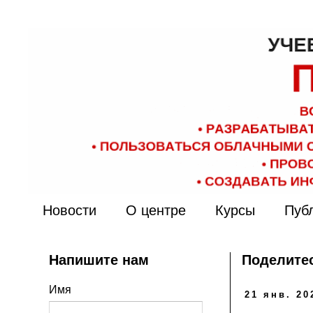
Новости
О центре
Курсы
Пуб
Напишите нам
Поделитес
Имя
21 янв. 20