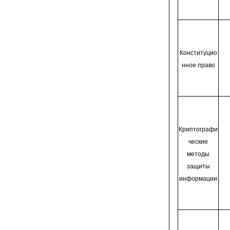
Конституцио
нное право
Криптографи
ческие
методы
защиты
информации