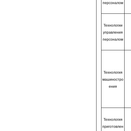
персоналом
Технологии
управления
персоналом
Технология
машиностро
ения
Технология
приготовлен