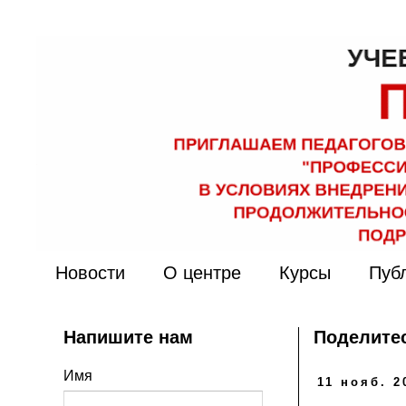
Новости
О центре
Курсы
Пуб
Напишите нам
Поделитес
Имя
11 нояб. 2