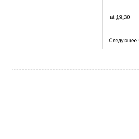
at
19:30
Следующее