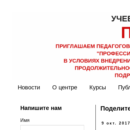
Новости
О центре
Курсы
Пуб
Напишите нам
Поделите
Имя
9 окт. 2017