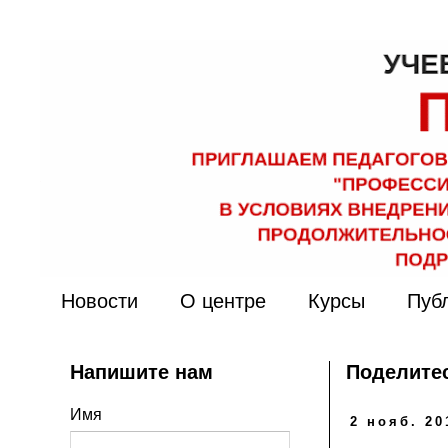
Новости
О центре
Курсы
Пуб
Напишите нам
Поделитес
Имя
2 нояб. 20