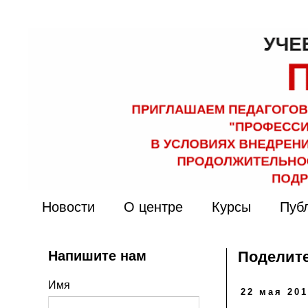
Новости
О центре
Курсы
Пуб
Напишите нам
Поделите
Имя
22 мая 201