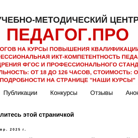
Публикации
Конкурсы
Отзывы
Ано
литесь этой страничкой
вр. 2025 г.