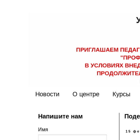
Новости
О центре
Курсы
Напишите нам
Поде
Имя
15 фе