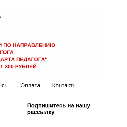
нсы
Оплата
Контакты
Подпишитесь на нашу
рассылку