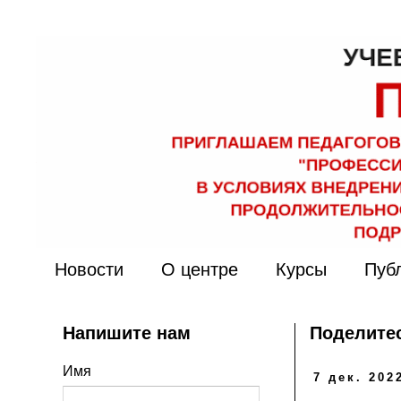
Новости
О центре
Курсы
Пуб
Напишите нам
Поделитес
Имя
7 дек. 2022