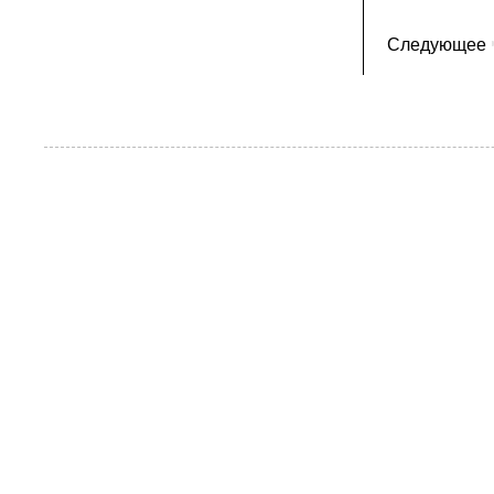
Следующее