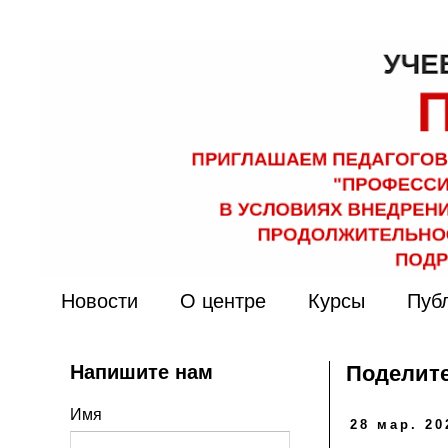
Новости
О центре
Курсы
Пуб
Напишите нам
Поделите
Имя
28 мар. 20