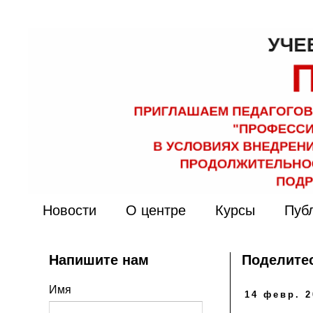
Новости
О центре
Курсы
Пуб
Напишите нам
Поделитес
Имя
14 февр. 2