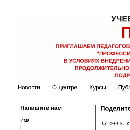
Новости
О центре
Курсы
Пуб
Напишите нам
Поделите
Имя
12 февр. 2