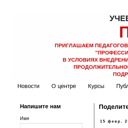
Новости
О центре
Курсы
Пуб
Напишите нам
Поделите
Имя
15 февр. 2