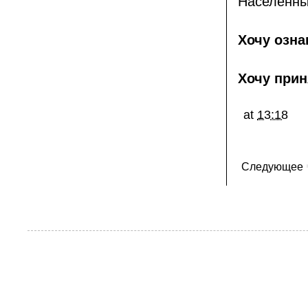
Населённый
Хочу озна
Хочу прин
at
13:18
Следующее