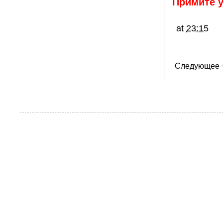
Примите у
at
23:15
Следующее