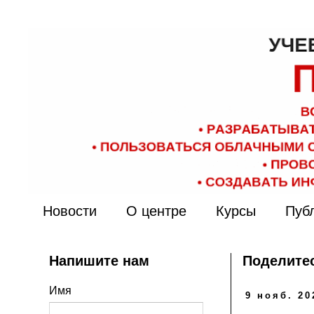
Новости
О центре
Курсы
Пуб
Напишите нам
Поделитес
Имя
9 нояб. 20