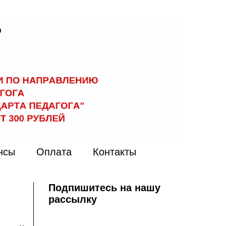
нсы
Оплата
Контакты
Подпишитесь на нашу
рассылку