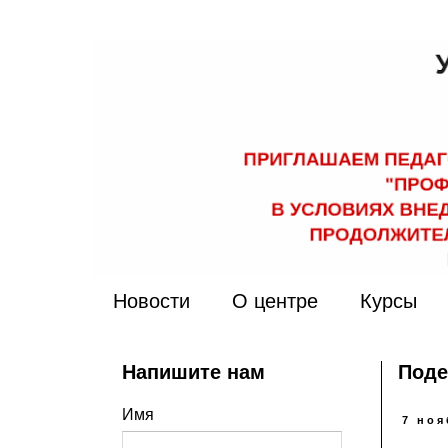
Новости
О центре
Курсы
Напишите нам
Поде
Имя
7 ноя