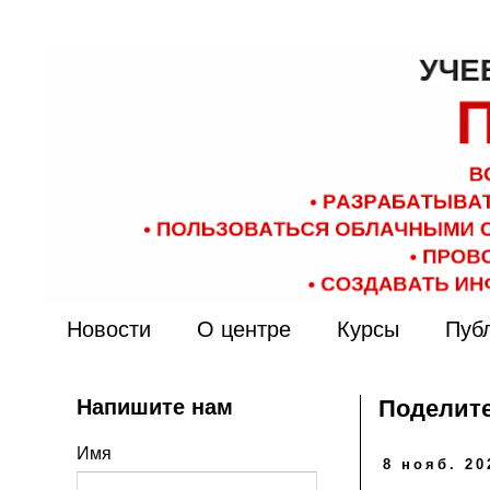
Новости
О центре
Курсы
Пуб
Напишите нам
Поделите
Имя
8 нояб. 20