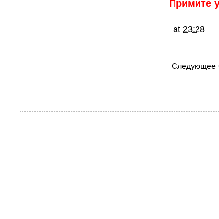
Примите у
at
23:28
Следующее