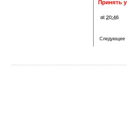
Принять у
at
20:46
Следующее