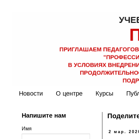
Новости
О центре
Курсы
Пуб
Напишите нам
Поделите
Имя
2 мар. 202