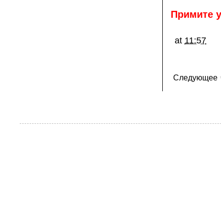
Примите у
at
11:57
Следующее