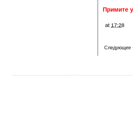
Примите у
at
17:28
Следующее