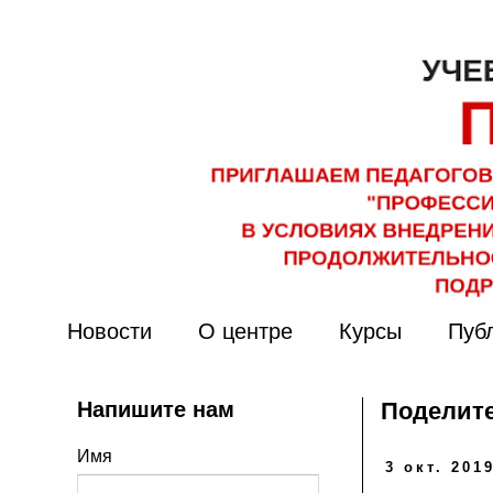
Новости
О центре
Курсы
Пуб
Напишите нам
Поделите
Имя
3 окт. 2019