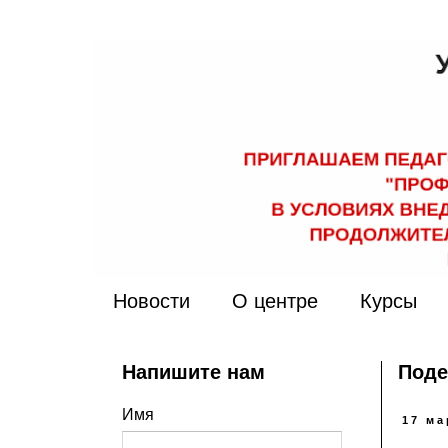
Новости
О центре
Курсы
Напишите нам
Поде
Имя
17 ма