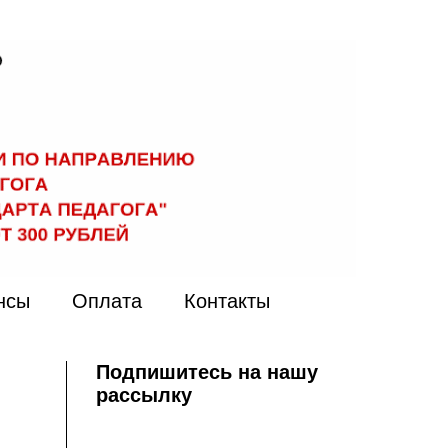
нсы
Оплата
Контакты
Подпишитесь на нашу
рассылку