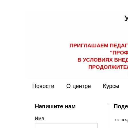
Новости
О центре
Курсы
Напишите нам
Поде
Имя
15 ма