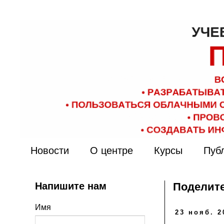
Новости
О центре
Курсы
Пуб
Напишите нам
Поделите
Имя
23 нояб. 2