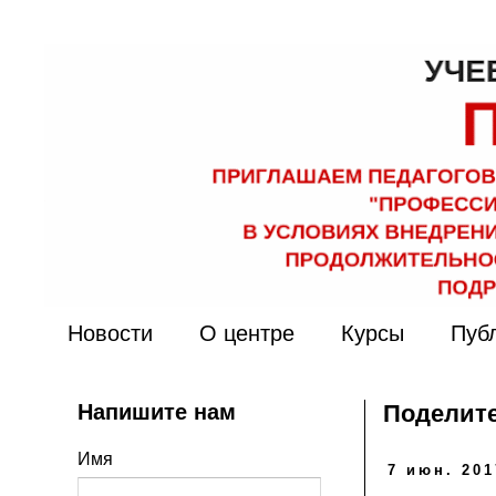
Новости
О центре
Курсы
Пуб
Напишите нам
Поделите
Имя
7 июн. 201