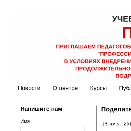
Новости
О центре
Курсы
Пуб
Напишите нам
Поделите
Имя
25 апр. 201