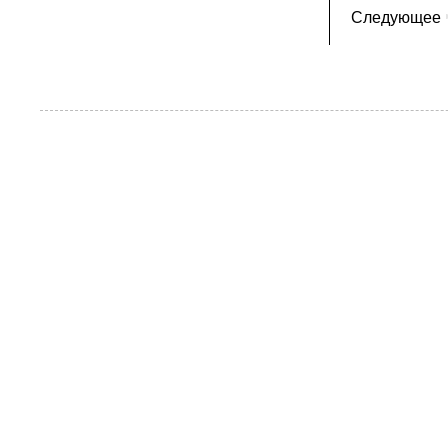
Следующее