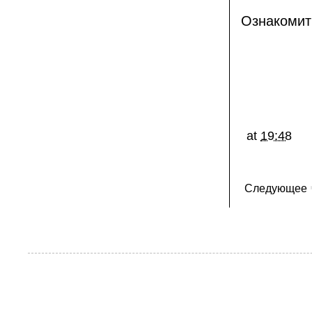
Ознакомит
at
19:48
Следующее