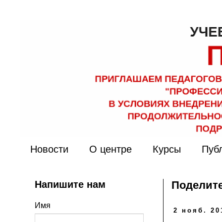
Новости
О центре
Курсы
Пуб
Напишите нам
Поделите
Имя
2 нояб. 20