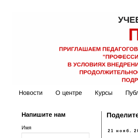
Новости
О центре
Курсы
Пуб
Напишите нам
Поделите
Имя
21 нояб. 2