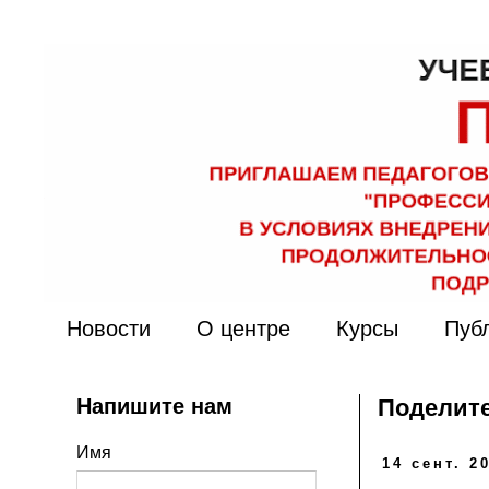
Новости
О центре
Курсы
Пуб
Напишите нам
Поделите
Имя
14 сент. 20