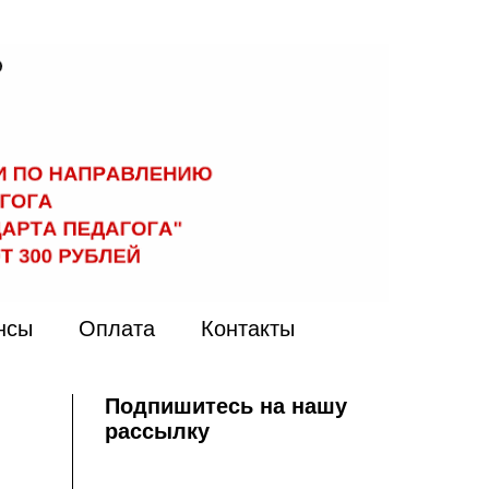
нсы
Оплата
Контакты
Подпишитесь на нашу
рассылку