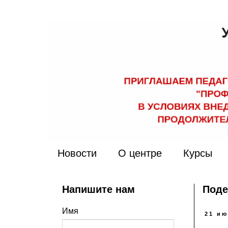
Новости
О центре
Курсы
Напишите нам
Поде
Имя
21 ию