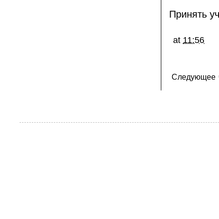
Принять уч
at
11:56
Следующее