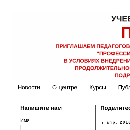
Новости
О центре
Курсы
Пуб
Напишите нам
Поделитес
Имя
7 апр. 2016