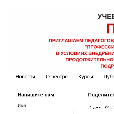
Новости
О центре
Курсы
Пуб
Напишите нам
Поделитес
Имя
7 дек. 2015