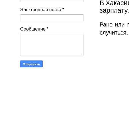
В Хакаси
зарплату.
Электронная почта
*
Рано или 
Сообщение
*
случиться.