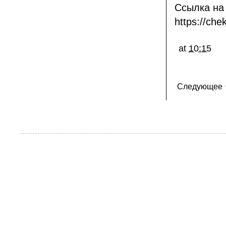
Ссылка на 
https://ch
at
10:15
Следующее