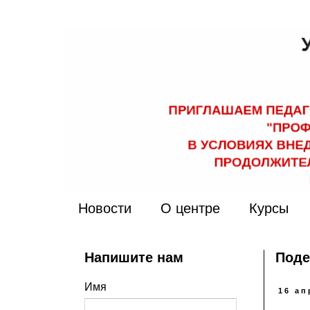
Новости
О центре
Курсы
Напишите нам
Поде
Имя
16 ап