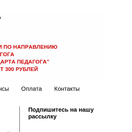
нсы
Оплата
Контакты
Подпишитесь на нашу
рассылку