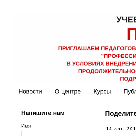
Новости
О центре
Курсы
Пуб
Напишите нам
Поделите
Имя
14 авг. 201